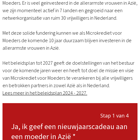
Moeders. Er is veel geïnvesteerd in de allerarmste vrouwen in Azië,
we zijn momenteel actief in 7 landen en gegroeid naar een
netwerkorganisatie van ruim 30 vrijwilligers in Nederland.
Met deze solide fundering kunnen we als Microkrediet voor
Moeders de komende 10 jaar duurzaam blijven investeren in de
allerarmste vrouwen in Azië.
Het beleidsplan tot 2027 geeft de doelstellingen van het bestuur
voor de komende jaren weer en heeft tot doel de missie en visie
van Microkrediet voor Moeders te verankeren bij alle vrijwilligers
en betrokken partners in zowel Azië als in Nederland.
Lees meer in het beleidsplan 2024 - 2027.
Stap 1 van 4
Ja, ik geef een nieuwjaarscadeau aan
een moeder in Azië
*