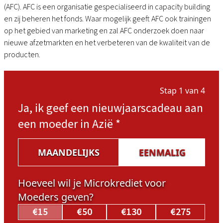
(AFC). AFC is een organisatie gespecialiseerd in capacity building
en zij beheren het fonds. Waar mogelijk geeft AFC ook trainingen
op het gebied van marketing en zal AFC onderzoek doen naar
nieuwe afzetmarkten en het verbeteren van de kwaliteit van de
producten.
Stap 1 van 4
Ja, ik geef een nieuwjaarscadeau aan
een moeder in Azië
*
MAANDELIJKS
EENMALIG
Hoeveel wil je Microkrediet voor
Moeders geven?
€15
€50
€130
€275